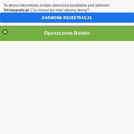
Ta strona internetowa została utworzona bezpłatnie pod adresem
Stronygratis.pl
. Czy chcesz też mieć własną stronę?
DARMOWA REJESTRACJA
Opuszczone Boisko