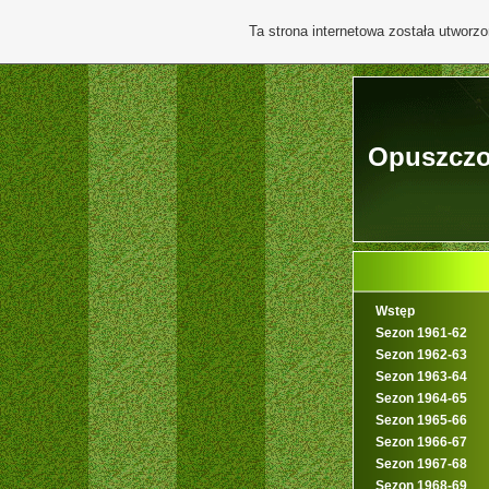
Ta strona internetowa została utworz
Opuszczo
Wstęp
Sezon 1961-62
Sezon 1962-63
Sezon 1963-64
Sezon 1964-65
Sezon 1965-66
Sezon 1966-67
Sezon 1967-68
Sezon 1968-69