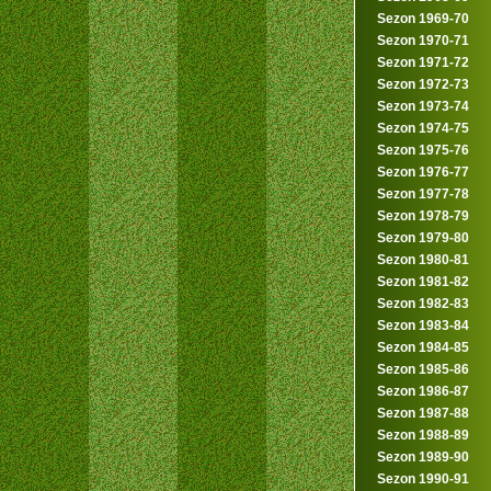
Sezon 1969-70
Sezon 1970-71
Sezon 1971-72
Sezon 1972-73
Sezon 1973-74
Sezon 1974-75
Sezon 1975-76
Sezon 1976-77
Sezon 1977-78
Sezon 1978-79
Sezon 1979-80
Sezon 1980-81
Sezon 1981-82
Sezon 1982-83
Sezon 1983-84
Sezon 1984-85
Sezon 1985-86
Sezon 1986-87
Sezon 1987-88
Sezon 1988-89
Sezon 1989-90
Sezon 1990-91