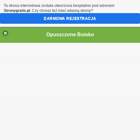
Ta strona internetowa została utworzona bezpłatnie pod adresem
Stronygratis.pl
. Czy chcesz też mieć własną stronę?
DARMOWA REJESTRACJA
Opuszczone Boisko